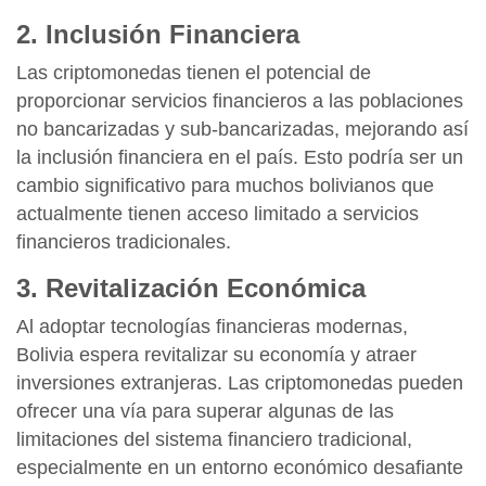
2. Inclusión Financiera
Las criptomonedas tienen el potencial de
proporcionar servicios financieros a las poblaciones
no bancarizadas y sub-bancarizadas, mejorando así
la inclusión financiera en el país. Esto podría ser un
cambio significativo para muchos bolivianos que
actualmente tienen acceso limitado a servicios
financieros tradicionales.
3. Revitalización Económica
Al adoptar tecnologías financieras modernas,
Bolivia espera revitalizar su economía y atraer
inversiones extranjeras. Las criptomonedas pueden
ofrecer una vía para superar algunas de las
limitaciones del sistema financiero tradicional,
especialmente en un entorno económico desafiante​