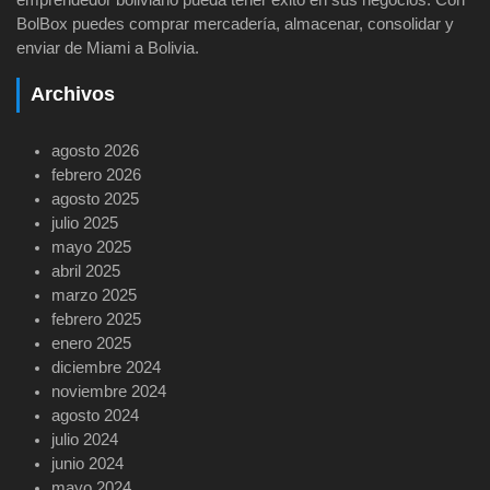
emprendedor boliviano pueda tener éxito en sus negocios. Con
BolBox puedes comprar mercadería, almacenar, consolidar y
enviar de Miami a Bolivia.
Archivos
agosto 2026
febrero 2026
agosto 2025
julio 2025
mayo 2025
abril 2025
marzo 2025
febrero 2025
enero 2025
diciembre 2024
noviembre 2024
agosto 2024
julio 2024
junio 2024
mayo 2024