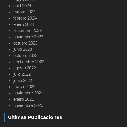
abril 2024
marzo 2024
febrero 2024
enero 2024
diciembre 2023
noviembre 2023
octubre 2023
junio 2023
octubre 2022
septiembre 2022
agosto 2022
julio 2022
junio 2022
marzo 2022
noviembre 2021
enero 2021
noviembre 2020
Últimas Publicaciones