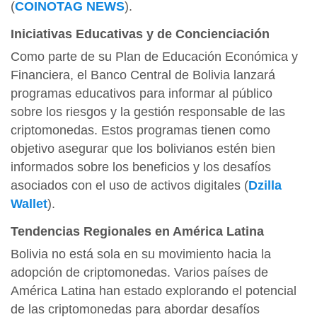
(
COINOTAG NEWS
)
​.
Iniciativas Educativas y de Concienciación
Como parte de su Plan de Educación Económica y
Financiera, el Banco Central de Bolivia lanzará
programas educativos para informar al público
sobre los riesgos y la gestión responsable de las
criptomonedas. Estos programas tienen como
objetivo asegurar que los bolivianos estén bien
informados sobre los beneficios y los desafíos
asociados con el uso de activos digitales​
(
Dzilla
Wallet
)
​.
Tendencias Regionales en América Latina
Bolivia no está sola en su movimiento hacia la
adopción de criptomonedas. Varios países de
América Latina han estado explorando el potencial
de las criptomonedas para abordar desafíos