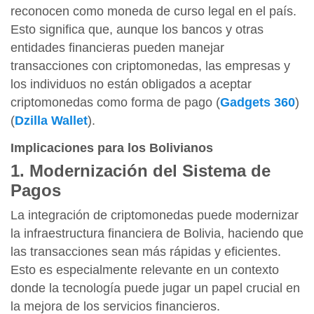
reconocen como moneda de curso legal en el país.
Esto significa que, aunque los bancos y otras
entidades financieras pueden manejar
transacciones con criptomonedas, las empresas y
los individuos no están obligados a aceptar
criptomonedas como forma de pago​
(
Gadgets 360
)
(
Dzilla Wallet
)
​.
Implicaciones para los Bolivianos
1. Modernización del Sistema de
Pagos
La integración de criptomonedas puede modernizar
la infraestructura financiera de Bolivia, haciendo que
las transacciones sean más rápidas y eficientes.
Esto es especialmente relevante en un contexto
donde la tecnología puede jugar un papel crucial en
la mejora de los servicios financieros.