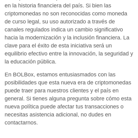
en la historia financiera del país. Si bien las
criptomonedas no son reconocidas como moneda
de curso legal, su uso autorizado a través de
canales regulados indica un cambio significativo
hacia la modernización y la inclusión financiera. La
clave para el éxito de esta iniciativa será un
equilibrio efectivo entre la innovación, la seguridad y
la educación pública.
En BOLBox, estamos entusiasmados con las
posibilidades que esta nueva era de criptomonedas
puede traer para nuestros clientes y el país en
general. Si tienes alguna pregunta sobre cómo esta
nueva política puede afectar tus transacciones o
necesitas asistencia adicional, no dudes en
contactarnos.