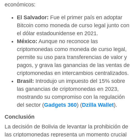
económicos:
El Salvador:
Fue el primer país en adoptar
Bitcoin como moneda de curso legal junto con
el dólar estadounidense en 2021.
México:
Aunque no reconoce las
criptomonedas como moneda de curso legal,
permite su uso para transferencias de valor y
pagos, y grava las ganancias de las ventas de
criptomonedas en intercambios centralizados.
Brasil:
Introdujo un impuesto del 15% sobre
las ganancias de criptomonedas en 2023,
mostrando su compromiso con la regulación
del sector​
(
Gadgets 360
)
(
Dzilla Wallet
)
​.
Conclusión
La decisión de Bolivia de levantar la prohibición de
las criptomonedas representa un momento crucial