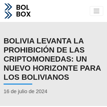
BOLIVIA LEVANTA LA
PROHIBICIÓN DE LAS
CRIPTOMONEDAS: UN
NUEVO HORIZONTE PARA
LOS BOLIVIANOS
16 de julio de 2024