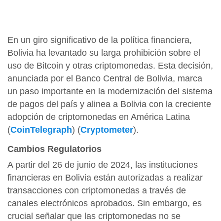
En un giro significativo de la política financiera,
Bolivia ha levantado su larga prohibición sobre el
uso de Bitcoin y otras criptomonedas. Esta decisión,
anunciada por el Banco Central de Bolivia, marca
un paso importante en la modernización del sistema
de pagos del país y alinea a Bolivia con la creciente
adopción de criptomonedas en América Latina​
(
CoinTelegraph
)
(
Cryptometer
)
​.
Cambios Regulatorios
A partir del 26 de junio de 2024, las instituciones
financieras en Bolivia están autorizadas a realizar
transacciones con criptomonedas a través de
canales electrónicos aprobados. Sin embargo, es
crucial señalar que las criptomonedas no se