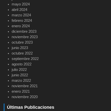
mayo 2024
abril 2024
marzo 2024
febrero 2024
enero 2024
diciembre 2023
noviembre 2023
octubre 2023
junio 2023
octubre 2022
septiembre 2022
agosto 2022
julio 2022
junio 2022
marzo 2022
noviembre 2021
enero 2021
noviembre 2020
Últimas Publicaciones