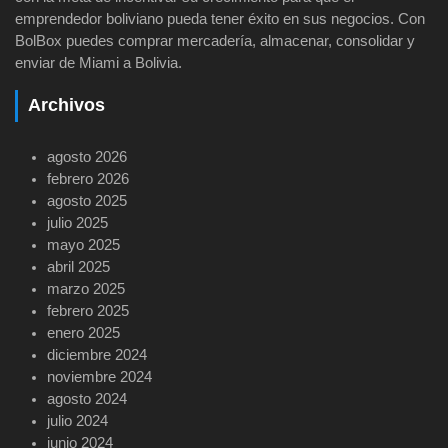
emprendedor boliviano pueda tener éxito en sus negocios. Con
BolBox puedes comprar mercadería, almacenar, consolidar y
enviar de Miami a Bolivia.
Archivos
agosto 2026
febrero 2026
agosto 2025
julio 2025
mayo 2025
abril 2025
marzo 2025
febrero 2025
enero 2025
diciembre 2024
noviembre 2024
agosto 2024
julio 2024
junio 2024