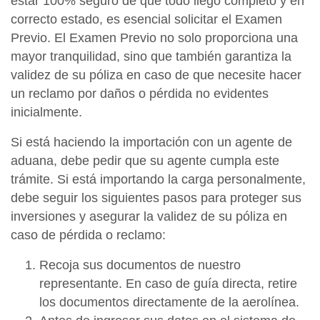
estar 100% seguro de que todo llegó completo y en
correcto estado, es esencial solicitar el Examen
Previo. El Examen Previo no solo proporciona una
mayor tranquilidad, sino que también garantiza la
validez de su póliza en caso de que necesite hacer
un reclamo por daños o pérdida no evidentes
inicialmente.
Si está haciendo la importación con un agente de
aduana, debe pedir que su agente cumpla este
trámite. Si está importando la carga personalmente,
debe seguir los siguientes pasos para proteger sus
inversiones y asegurar la validez de su póliza en
caso de pérdida o reclamo:
Recoja sus documentos de nuestro
representante. En caso de guía directa, retire
los documentos directamente de la aerolínea.