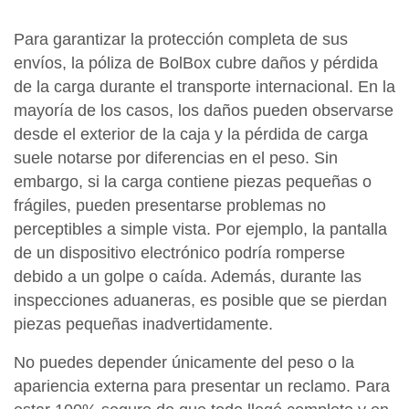
Para garantizar la protección completa de sus
envíos, la póliza de BolBox cubre daños y pérdida
de la carga durante el transporte internacional. En la
mayoría de los casos, los daños pueden observarse
desde el exterior de la caja y la pérdida de carga
suele notarse por diferencias en el peso. Sin
embargo, si la carga contiene piezas pequeñas o
frágiles, pueden presentarse problemas no
perceptibles a simple vista. Por ejemplo, la pantalla
de un dispositivo electrónico podría romperse
debido a un golpe o caída. Además, durante las
inspecciones aduaneras, es posible que se pierdan
piezas pequeñas inadvertidamente.
No puedes depender únicamente del peso o la
apariencia externa para presentar un reclamo. Para