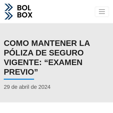
COMO MANTENER LA
PÓLIZA DE SEGURO
VIGENTE: “EXAMEN
PREVIO”
29 de abril de 2024