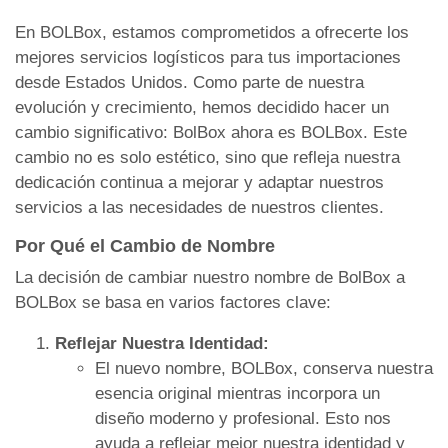
En BOLBox, estamos comprometidos a ofrecerte los
mejores servicios logísticos para tus importaciones
desde Estados Unidos. Como parte de nuestra
evolución y crecimiento, hemos decidido hacer un
cambio significativo: BolBox ahora es BOLBox. Este
cambio no es solo estético, sino que refleja nuestra
dedicación continua a mejorar y adaptar nuestros
servicios a las necesidades de nuestros clientes.
Por Qué el Cambio de Nombre
La decisión de cambiar nuestro nombre de BolBox a
BOLBox se basa en varios factores clave:
Reflejar Nuestra Identidad:
El nuevo nombre, BOLBox, conserva nuestra
esencia original mientras incorpora un
diseño moderno y profesional. Esto nos
ayuda a reflejar mejor nuestra identidad y