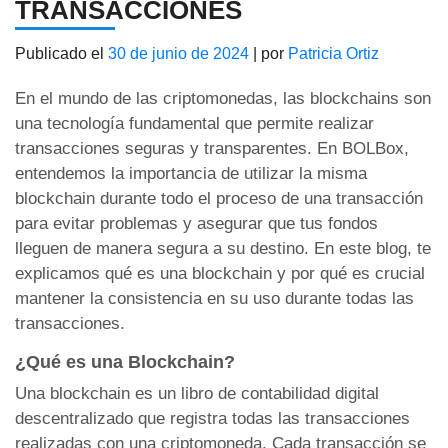
TRANSACCIONES
Publicado el
30 de junio de 2024
|
por
Patricia Ortiz
En el mundo de las criptomonedas, las blockchains son
una tecnología fundamental que permite realizar
transacciones seguras y transparentes. En BOLBox,
entendemos la importancia de utilizar la misma
blockchain durante todo el proceso de una transacción
para evitar problemas y asegurar que tus fondos
lleguen de manera segura a su destino. En este blog, te
explicamos qué es una blockchain y por qué es crucial
mantener la consistencia en su uso durante todas las
transacciones.
¿Qué es una Blockchain?
Una blockchain es un libro de contabilidad digital
descentralizado que registra todas las transacciones
realizadas con una criptomoneda. Cada transacción se