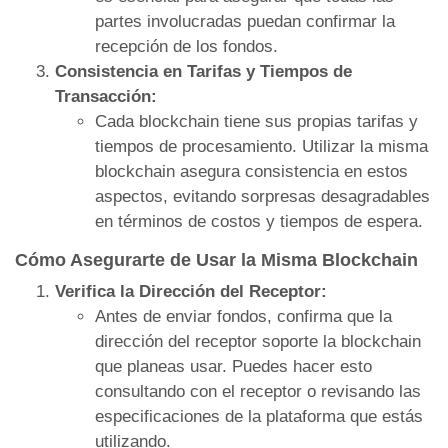
partes involucradas puedan confirmar la
recepción de los fondos.
Consistencia en Tarifas y Tiempos de
Transacción:
Cada blockchain tiene sus propias tarifas y
tiempos de procesamiento. Utilizar la misma
blockchain asegura consistencia en estos
aspectos, evitando sorpresas desagradables
en términos de costos y tiempos de espera.
Cómo Asegurarte de Usar la Misma Blockchain
Verifica la Dirección del Receptor:
Antes de enviar fondos, confirma que la
dirección del receptor soporte la blockchain
que planeas usar. Puedes hacer esto
consultando con el receptor o revisando las
especificaciones de la plataforma que estás
utilizando.