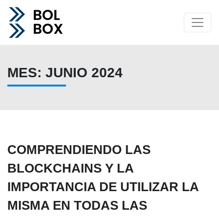
MES:
JUNIO 2024
COMPRENDIENDO LAS
BLOCKCHAINS Y LA
IMPORTANCIA DE UTILIZAR LA
MISMA EN TODAS LAS