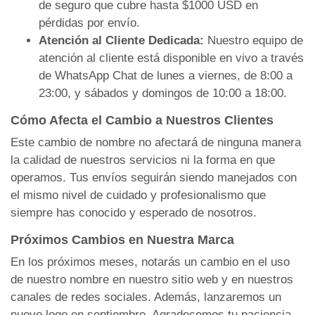
de seguro que cubre hasta $1000 USD en
pérdidas por envío.
Atención al Cliente Dedicada:
Nuestro equipo de
atención al cliente está disponible en vivo a través
de WhatsApp Chat de lunes a viernes, de 8:00 a
23:00, y sábados y domingos de 10:00 a 18:00.
Cómo Afecta el Cambio a Nuestros Clientes
Este cambio de nombre no afectará de ninguna manera
la calidad de nuestros servicios ni la forma en que
operamos. Tus envíos seguirán siendo manejados con
el mismo nivel de cuidado y profesionalismo que
siempre has conocido y esperado de nosotros.
Próximos Cambios en Nuestra Marca
En los próximos meses, notarás un cambio en el uso
de nuestro nombre en nuestro sitio web y en nuestros
canales de redes sociales. Además, lanzaremos un
nuevo logo en septiembre. Agradecemos tu paciencia