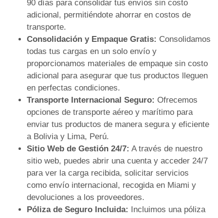
90 días para consolidar tus envíos sin costo
adicional, permitiéndote ahorrar en costos de
transporte.
Consolidación y Empaque Gratis:
Consolidamos
todas tus cargas en un solo envío y
proporcionamos materiales de empaque sin costo
adicional para asegurar que tus productos lleguen
en perfectas condiciones.
Transporte Internacional Seguro:
Ofrecemos
opciones de transporte aéreo y marítimo para
enviar tus productos de manera segura y eficiente
a Bolivia y Lima, Perú.
Sitio Web de Gestión 24/7:
A través de nuestro
sitio web, puedes abrir una cuenta y acceder 24/7
para ver la carga recibida, solicitar servicios
como envío internacional, recogida en Miami y
devoluciones a los proveedores.
Póliza de Seguro Incluida:
Incluimos una póliza