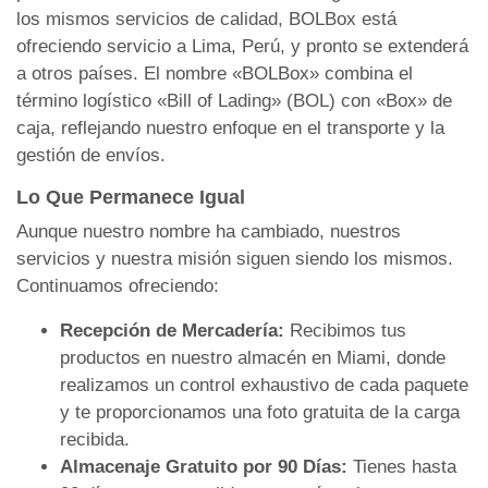
los mismos servicios de calidad, BOLBox está
ofreciendo servicio a Lima, Perú, y pronto se extenderá
a otros países. El nombre «BOLBox» combina el
término logístico «Bill of Lading» (BOL) con «Box» de
caja, reflejando nuestro enfoque en el transporte y la
gestión de envíos.
Lo Que Permanece Igual
Aunque nuestro nombre ha cambiado, nuestros
servicios y nuestra misión siguen siendo los mismos.
Continuamos ofreciendo:
Recepción de Mercadería:
Recibimos tus
productos en nuestro almacén en Miami, donde
realizamos un control exhaustivo de cada paquete
y te proporcionamos una foto gratuita de la carga
recibida.
Almacenaje Gratuito por 90 Días:
Tienes hasta