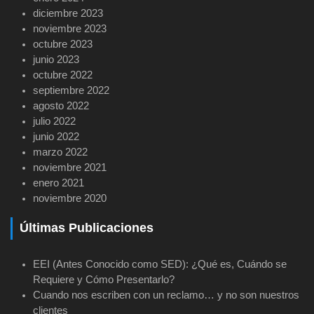
diciembre 2023
noviembre 2023
octubre 2023
junio 2023
octubre 2022
septiembre 2022
agosto 2022
julio 2022
junio 2022
marzo 2022
noviembre 2021
enero 2021
noviembre 2020
Últimas Publicaciones
EEI (Antes Conocido como SED): ¿Qué es, Cuándo se
Requiere y Cómo Presentarlo?
Cuando nos escriben con un reclamo… y no son nuestros
clientes