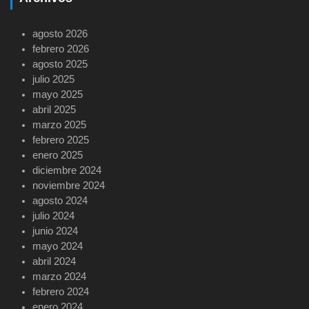
agosto 2026
febrero 2026
agosto 2025
julio 2025
mayo 2025
abril 2025
marzo 2025
febrero 2025
enero 2025
diciembre 2024
noviembre 2024
agosto 2024
julio 2024
junio 2024
mayo 2024
abril 2024
marzo 2024
febrero 2024
enero 2024