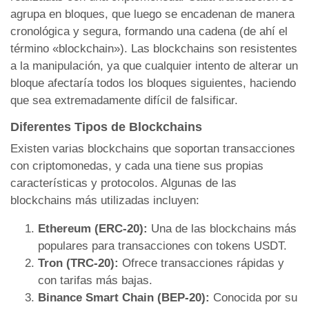
agrupa en bloques, que luego se encadenan de manera
cronológica y segura, formando una cadena (de ahí el
término «blockchain»). Las blockchains son resistentes
a la manipulación, ya que cualquier intento de alterar un
bloque afectaría todos los bloques siguientes, haciendo
que sea extremadamente difícil de falsificar.
Diferentes Tipos de Blockchains
Existen varias blockchains que soportan transacciones
con criptomonedas, y cada una tiene sus propias
características y protocolos. Algunas de las
blockchains más utilizadas incluyen:
Ethereum (ERC-20):
Una de las blockchains más
populares para transacciones con tokens USDT.
Tron (TRC-20):
Ofrece transacciones rápidas y
con tarifas más bajas.
Binance Smart Chain (BEP-20):
Conocida por su