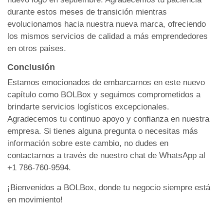
durante estos meses de transición mientras
evolucionamos hacia nuestra nueva marca, ofreciendo
los mismos servicios de calidad a más emprendedores
en otros países.
Conclusión
Estamos emocionados de embarcarnos en este nuevo
capítulo como BOLBox y seguimos comprometidos a
brindarte servicios logísticos excepcionales.
Agradecemos tu continuo apoyo y confianza en nuestra
empresa. Si tienes alguna pregunta o necesitas más
información sobre este cambio, no dudes en
contactarnos a través de nuestro chat de WhatsApp al
+1 786-760-9594
.
¡Bienvenidos a BOLBox, donde tu negocio siempre está
en movimiento!