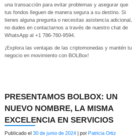
una transacción para evitar problemas y asegurar que
tus fondos lleguen de manera segura a su destino. Si
tienes alguna pregunta o necesitas asistencia adicional,
no dudes en contactarnos a través de nuestro chat de
WhatsApp al
+1 786-760-9594
.
¡Explora las ventajas de las criptomonedas y mantén tu
negocio en movimiento con BOLBox!
PRESENTAMOS BOLBOX: UN
NUEVO NOMBRE, LA MISMA
EXCELENCIA EN SERVICIOS
Publicado el
30 de junio de 2024
|
por
Patricia Ortiz