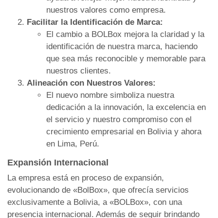
nuestros valores como empresa.
Facilitar la Identificación de Marca:
El cambio a BOLBox mejora la claridad y la
identificación de nuestra marca, haciendo
que sea más reconocible y memorable para
nuestros clientes.
Alineación con Nuestros Valores:
El nuevo nombre simboliza nuestra
dedicación a la innovación, la excelencia en
el servicio y nuestro compromiso con el
crecimiento empresarial en Bolivia y ahora
en Lima, Perú.
Expansión Internacional
La empresa está en proceso de expansión,
evolucionando de «BolBox», que ofrecía servicios
exclusivamente a Bolivia, a «BOLBox», con una
presencia internacional. Además de seguir brindando