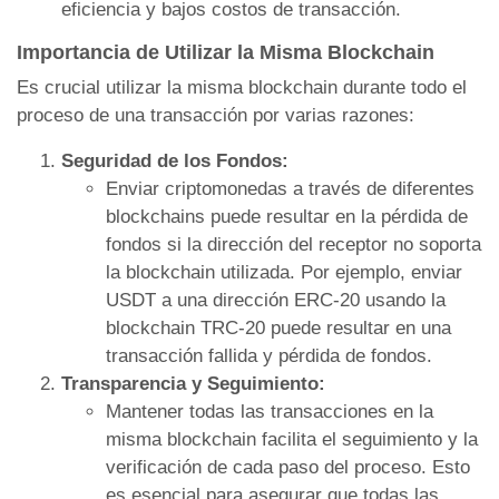
eficiencia y bajos costos de transacción.
Importancia de Utilizar la Misma Blockchain
Es crucial utilizar la misma blockchain durante todo el
proceso de una transacción por varias razones:
Seguridad de los Fondos:
Enviar criptomonedas a través de diferentes
blockchains puede resultar en la pérdida de
fondos si la dirección del receptor no soporta
la blockchain utilizada. Por ejemplo, enviar
USDT a una dirección ERC-20 usando la
blockchain TRC-20 puede resultar en una
transacción fallida y pérdida de fondos.
Transparencia y Seguimiento:
Mantener todas las transacciones en la
misma blockchain facilita el seguimiento y la
verificación de cada paso del proceso. Esto
es esencial para asegurar que todas las