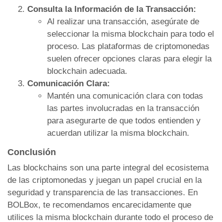
Consulta la Información de la Transacción:
Al realizar una transacción, asegúrate de
seleccionar la misma blockchain para todo el
proceso. Las plataformas de criptomonedas
suelen ofrecer opciones claras para elegir la
blockchain adecuada.
Comunicación Clara:
Mantén una comunicación clara con todas
las partes involucradas en la transacción
para asegurarte de que todos entienden y
acuerdan utilizar la misma blockchain.
Conclusión
Las blockchains son una parte integral del ecosistema
de las criptomonedas y juegan un papel crucial en la
seguridad y transparencia de las transacciones. En
BOLBox, te recomendamos encarecidamente que
utilices la misma blockchain durante todo el proceso de