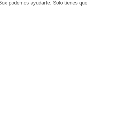
LBox podemos ayudarte. Solo tienes que