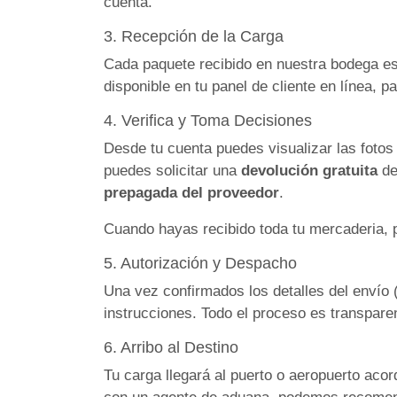
cuenta.
3. Recepción de la Carga
Cada paquete recibido en nuestra bodega es 
disponible en tu panel de cliente en línea, 
4. Verifica y Toma Decisiones
Desde tu cuenta puedes visualizar las fotos 
puedes solicitar una
devolución gratuita
de
prepagada del proveedor
.
Cuando hayas recibido toda tu mercaderia, p
5. Autorización y Despacho
Una vez confirmados los detalles del envío 
instrucciones. Todo el proceso es transparen
6. Arribo al Destino
Tu carga llegará al puerto o aeropuerto aco