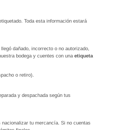
etiquetado. Toda esta información estará
 llegó dañado, incorrecto o no autorizado,
 nuestra bodega y cuentes con una
etiqueta
pacho o retiro).
 preparada y despachada según tus
 nacionalizar tu mercancía. Si no cuentas