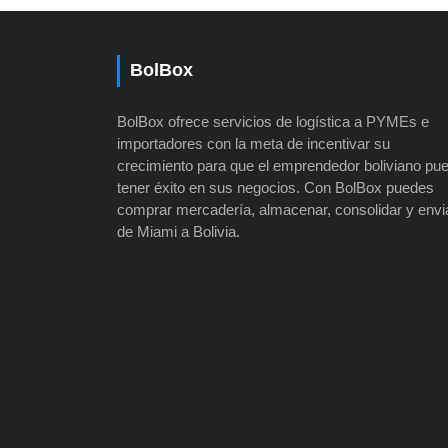
BolBox
BolBox ofrece servicios de logística a PYMEs e
importadores con la meta de incentivar su
crecimiento para que el emprendedor boliviano pu
tener éxito en sus negocios. Con BolBox puedes
comprar mercadería, almacenar, consolidar y envi
de Miami a Bolivia.