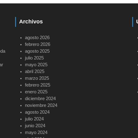
Archivos
agosto 2026
febrero 2026
eda
agosto 2025
julio 2025
ar
mayo 2025
abril 2025
marzo 2025
febrero 2025
enero 2025
diciembre 2024
noviembre 2024
agosto 2024
julio 2024
junio 2024
mayo 2024