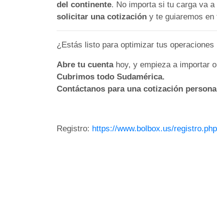
del continente
. No importa si tu carga va
solicitar una cotización
y te guiaremos en 
¿Estás listo para optimizar tus operaciones 
Abre tu cuenta
hoy, y empieza a importar o 
Cubrimos todo Sudamérica.
Contáctanos para una cotización persona
Registro:
https://www.bolbox.us/registro.php