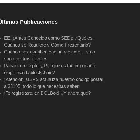
Últimas Publicaciones
EEI (Antes Conocido como SED): ¿Qué es,
Cuándo se Requiere y Cómo Presentarlo?
Cuando nos escriben con un reclamo… y no
son nuestros clientes
Pagar con Cripto: ¿Por qué es tan importante
elegir bien la blockchain?
¡Atención! USPS actualiza nuestro código postal
a 33195: todo lo que necesitas saber
¡Te registraste en BOLBox! ¿Y ahora qué?