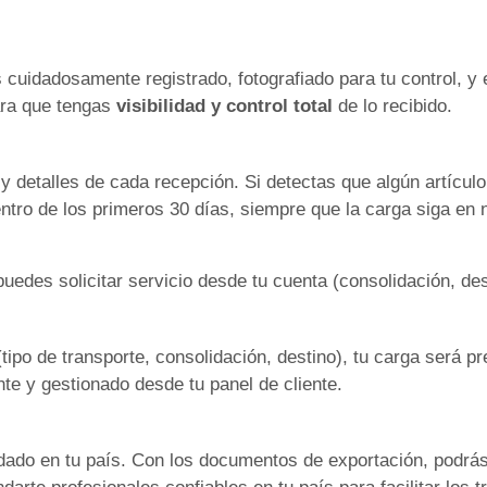
cuidadosamente registrado, fotografiado para tu control, y 
para que tengas
visibilidad y control total
de lo recibido.
y detalles de cada recepción. Si detectas que algún artículo
ntro de los primeros 30 días, siempre que la carga siga en
uedes solicitar servicio desde tu cuenta (consolidación, des
(tipo de transporte, consolidación, destino), tu carga será
te y gestionado desde tu panel de cliente.
rdado en tu país. Con los documentos de exportación, podrás