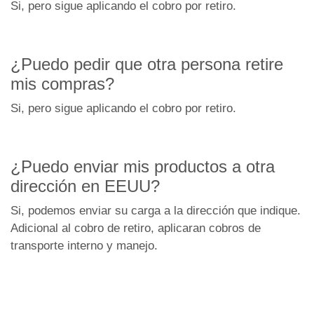
Si, pero sigue aplicando el cobro por retiro.
¿Puedo pedir que otra persona retire
mis compras?
Si, pero sigue aplicando el cobro por retiro.
¿Puedo enviar mis productos a otra
dirección en EEUU?
Si, podemos enviar su carga a la dirección que indique.
Adicional al cobro de retiro, aplicaran cobros de
transporte interno y manejo.