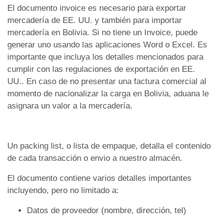
El documento invoice es necesario para exportar
mercadería de EE. UU. y también para importar
mercadería en Bolivia. Si no tiene un Invoice, puede
generar uno usando las aplicaciones Word o Excel. Es
importante que incluya los detalles mencionados para
cumplir con las regulaciones de exportación en EE.
UU.. En caso de no presentar una factura comercial al
momento de nacionalizar la carga en Bolivia, aduana le
asignara un valor a la mercadería.
Un packing list, o lista de empaque, detalla el contenido
de cada transacción o envio a nuestro almacén.
El documento contiene varios detalles importantes
incluyendo, pero no limitado a:
Datos de proveedor (nombre, dirección, tel)