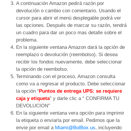
A continuación Amazon pedirá razón por
devolución o cambio con comentario. Usando el
cursor para abrir el menú desplegable podrá ver
las opciones. Después de marcar su razón, tendrá
un cuadro para dar un poco mas detalle sobre el
problema.
En la siguiente ventana Amazon dará la opción de
reemplazo o devolución (reembolso). Si desea
recibir los fondos nuevamente, debe seleccionar
la opción de reembolso.
Terminando con el proceso, Amazon consulta
como va a regresar el producto. Debe seleccionar
la opción “
Puntos de entrega UPS: se requiere
caja y etiqueta
” y darle clic a “ CONFIRMA TU
DEVOLUCION”
En la siguiente ventana vera opción para imprimir
la etiqueta o enviarla por email. Pedimos que la
envie por email a
Miami@BolBox.us
, incluyendo