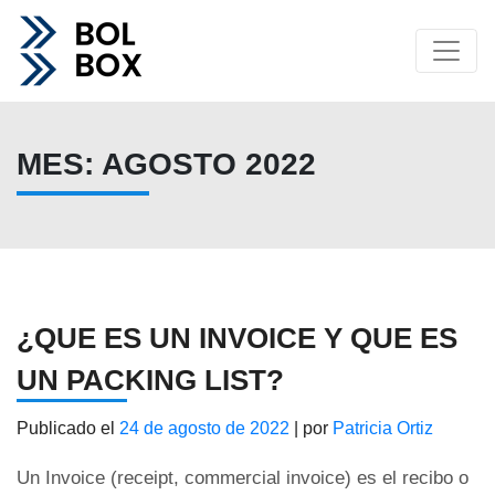
MES:
AGOSTO 2022
¿QUE ES UN INVOICE Y QUE ES
UN PACKING LIST?
Publicado el
24 de agosto de 2022
|
por
Patricia Ortiz
Un Invoice (receipt, commercial invoice) es el recibo o