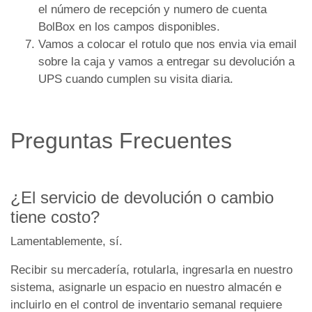
el número de recepción y numero de cuenta
BolBox en los campos disponibles.
Vamos a colocar el rotulo que nos envia via email
sobre la caja y vamos a entregar su devolución a
UPS cuando cumplen su visita diaria.
Preguntas Frecuentes
¿El servicio de devolución o cambio
tiene costo?
Lamentablemente, sí.
Recibir su mercadería, rotularla, ingresarla en nuestro
sistema, asignarle un espacio en nuestro almacén e
incluirlo en el control de inventario semanal requiere