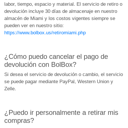
labor, tiempo, espacio y material. El servicio de retiro o
devolución incluye 30 días de almacenaje en nuestro
almacén de Miami y los costos vigentes siempre se
pueden ver en nuestro sitio:
https://www.bolbox.us/retiromiami.php
¿Cómo puedo cancelar el pago de
devolución con BolBox?
Si desea el servicio de devolución o cambio, el servicio
se puede pagar mediante PayPal, Western Union y
Zelle.
¿Puedo ir personalmente a retirar mis
compras?