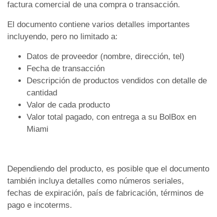
factura comercial de una compra o transacción.
El documento contiene varios detalles importantes
incluyendo, pero no limitado a:
Datos de proveedor (nombre, dirección, tel)
Fecha de transacción
Descripción de productos vendidos con detalle de
cantidad
Valor de cada producto
Valor total pagado, con entrega a su BolBox en
Miami
Dependiendo del producto, es posible que el documento
también incluya detalles como números seriales,
fechas de expiración, país de fabricación, términos de
pago e incoterms.