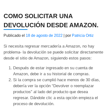
COMO SOLICITAR UNA
DEVOLUCIÓN DESDE AMAZON.
Publicado el
18 de agosto de 2022
|
por
Patricia Ortiz
Si necesita regresar mercadería a Amazon, no hay
problema- la devolución se puede solicitar directamente
desde el sitio de Amazon, siguiendo estos pasos:
Después de estar ingresado en su cuenta de
Amazon, debe ir a su historial de compras.
Si la compra se cumplió hace menos de 30 días,
debería ver la opción “Devolver o reemplazar
productos” al lado del producto que desea
regresar. Dándole clic a esta opción empieza el
proceso de devolución.