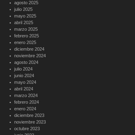
agosto 2025
julio 2025
mayo 2025
abril 2025
marzo 2025
febrero 2025
enero 2025
diciembre 2024
noviembre 2024
agosto 2024
julio 2024
junio 2024
mayo 2024
abril 2024
marzo 2024
febrero 2024
enero 2024
diciembre 2023
noviembre 2023
octubre 2023