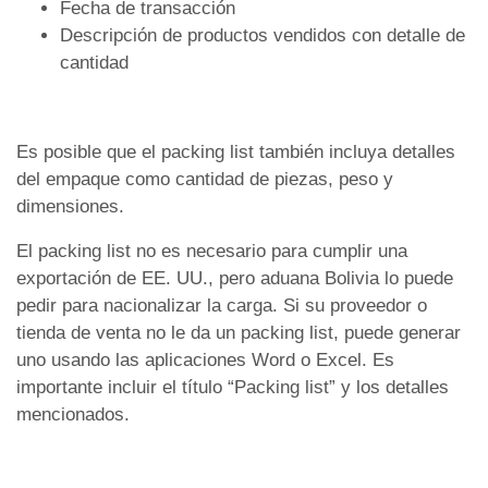
Fecha de transacción
Descripción de productos vendidos con detalle de
cantidad
Es posible que el packing list también incluya detalles
del empaque como cantidad de piezas, peso y
dimensiones.
El packing list no es necesario para cumplir una
exportación de EE. UU., pero aduana Bolivia lo puede
pedir para nacionalizar la carga. Si su proveedor o
tienda de venta no le da un packing list, puede generar
uno usando las aplicaciones Word o Excel. Es
importante incluir el título “Packing list” y los detalles
mencionados.